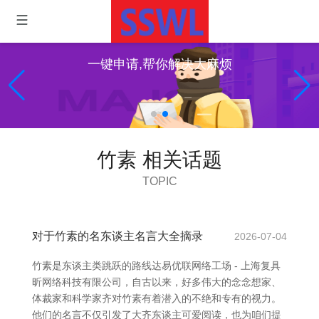
一键申请,帮你解决大麻烦
竹素 相关话题
TOPIC
对于竹素的名东谈主名言大全摘录
2026-07-04
竹素是东谈主类跳跃的路线达易优联网络工场 - 上海复具
昕网络科技有限公司，自古以来，好多伟大的念念想家、
体裁家和科学家齐对竹素有着潜入的不绝和专有的视力。
他们的名言不仅引发了大齐东谈主可爱阅读，也为咱们提