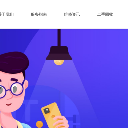
关于我们
服务指南
维修资讯
二手回收
专业维修，我们值得信赖！